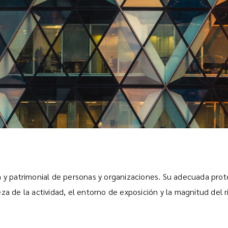
va y patrimonial de personas y organizaciones. Su adecuada pro
eza de la actividad, el entorno de exposición y la magnitud del 