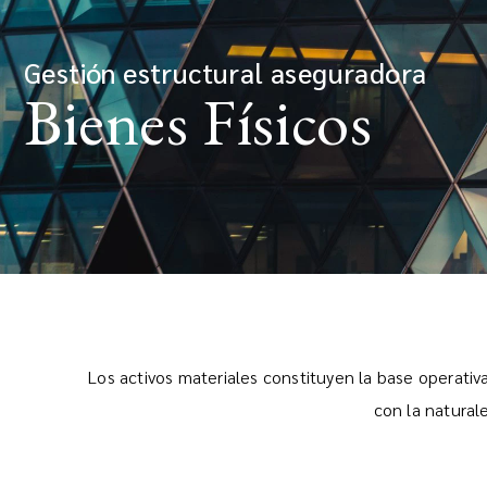
Gestión estructural aseguradora
Bienes Físicos
Los activos materiales constituyen la base operati
con la natural