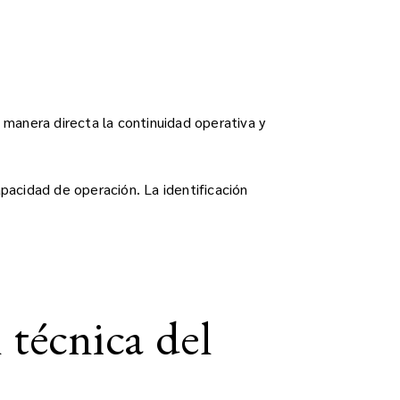
 manera directa la continuidad operativa y
acidad de operación. La identificación
 técnica del