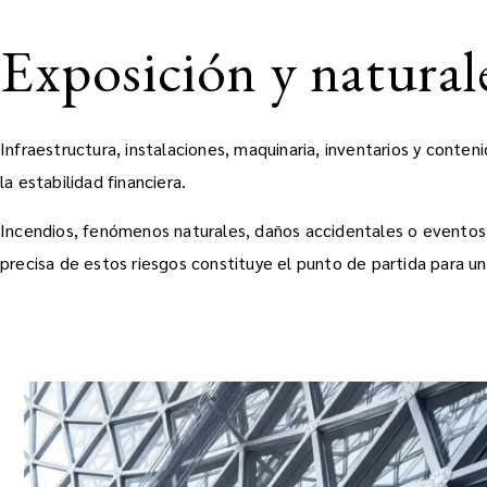
Exposición y naturale
Infraestructura, instalaciones, maquinaria, inventarios y cont
la estabilidad financiera.
Incendios, fenómenos naturales, daños accidentales o eventos
precisa de estos riesgos constituye el punto de partida para 