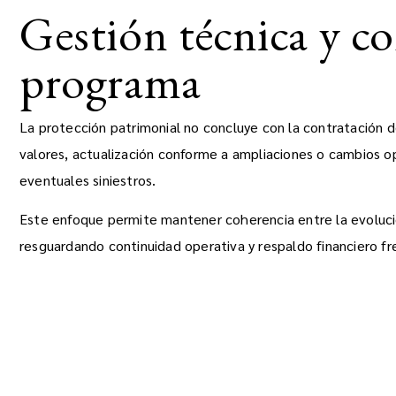
Gestión técnica y c
programa
La protección patrimonial no concluye con la contratación de
valores, actualización conforme a ampliaciones o cambios o
eventuales siniestros.
Este enfoque permite mantener coherencia entre la evolució
resguardando continuidad operativa y respaldo financiero fr