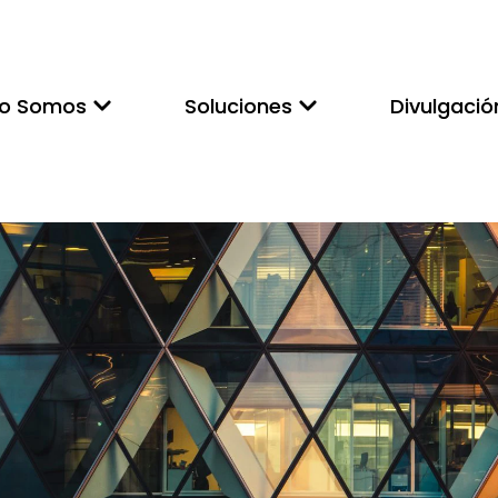
to Somos
Soluciones
Divulgació