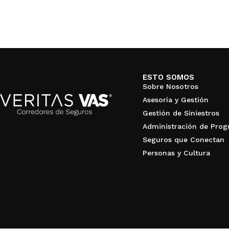
ESTO SOMOS
Sobre Nosotros
Asesoría y Gestión
Gestión de Siniestros
Administración de Pro
Seguros que Conectan
Personas y Cultura