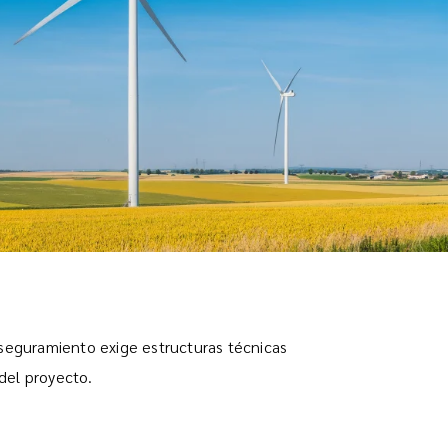
seguramiento exige estructuras técnicas
del proyecto.