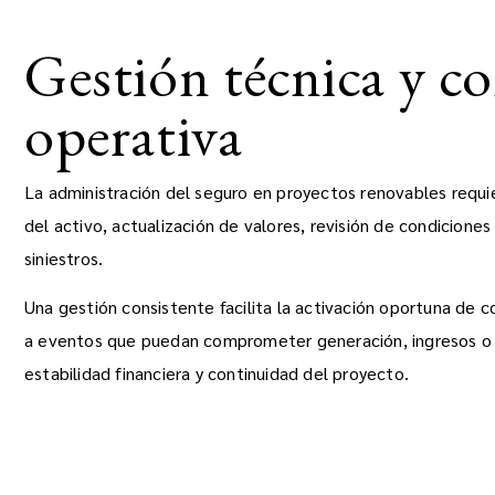
Gestión técnica y c
operativa
La administración del seguro en proyectos renovables requ
del activo, actualización de valores, revisión de condicione
siniestros.
Una gestión consistente facilita la activación oportuna de c
a eventos que puedan comprometer generación, ingresos o 
estabilidad financiera y continuidad del proyecto.