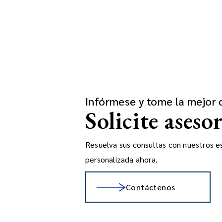
Infórmese y tome la mejor 
Solicite aseso
Resuelva sus consultas con nuestros esp
personalizada ahora.
Contáctenos