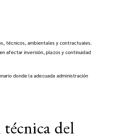
os, técnicos, ambientales y contractuales.
n afectar inversión, plazos y continuidad
cenario donde la adecuada administración
 técnica del