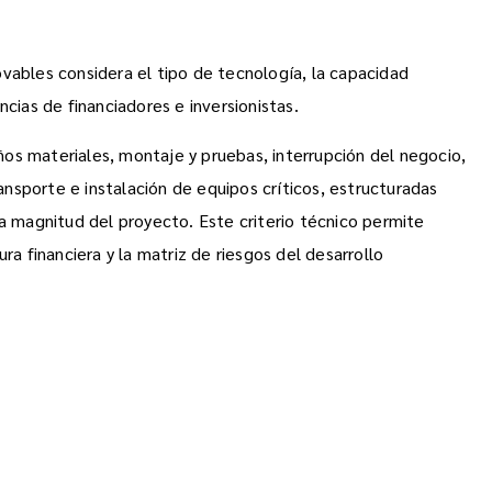
vables considera el tipo de tecnología, la capacidad
ncias de financiadores e inversionistas.
os materiales, montaje y pruebas, interrupción del negocio,
ransporte e instalación de equipos críticos, estructuradas
la magnitud del proyecto. Este criterio técnico permite
ra financiera y la matriz de riesgos del desarrollo