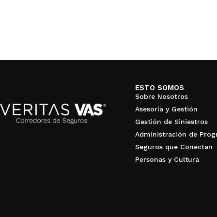
ESTO SOMOS
Sobre Nosotros
Asesoría y Gestión
Gestión de Siniestros
Administración de Pro
Seguros que Conectan
Personas y Cultura