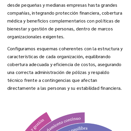
desde pequeñas y medianas empresas hasta grandes
compañías, integrando protección financiera, cobertura
médica y beneficios complementarios con políticas de
bienestar y gestión de personas, dentro de marcos
organizacionales exigentes.
Configuramos esquemas coherentes con la estructura y
características de cada organización, equilibrando
cobertura adecuada y eficiencia de costos, asegurando
una correcta administración de pólizas y respaldo
técnico frente a contingencias que afectan
directamente a las personas y su estabilidad financiera.