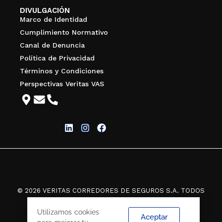
DIVULGACIÓN
Marco de Identidad
Cumplimiento Normativo
Canal de Denuncia
Política de Privacidad
Términos y Condiciones
Perspectivas Veritas VAS
© 2026 VERITAS CORREDORES DE SEGUROS S.A. TODOS
LOS DERECHOS RESERVADOS.
Utilizamos cookies
Aceptar