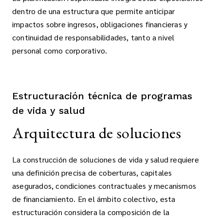
dentro de una estructura que permite anticipar
impactos sobre ingresos, obligaciones financieras y
continuidad de responsabilidades, tanto a nivel
personal como corporativo.
Estructuración técnica de programas
de vida y salud
Arquitectura de soluciones
La construcción de soluciones de vida y salud requiere
una definición precisa de coberturas, capitales
asegurados, condiciones contractuales y mecanismos
de financiamiento. En el ámbito colectivo, esta
estructuración considera la composición de la