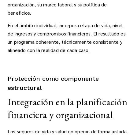
organización, su marco laboral y su política de
beneficios.
En el ámbito individual, incorpora etapa de vida, nivel
de ingresos y compromisos financieros. El resultado es
un programa coherente, técnicamente consistente y
alineado con la realidad de cada caso.
Protección como componente
estructural
Integración en la planificación
financiera y organizacional
Los seguros de vida y salud no operan de forma aislada.