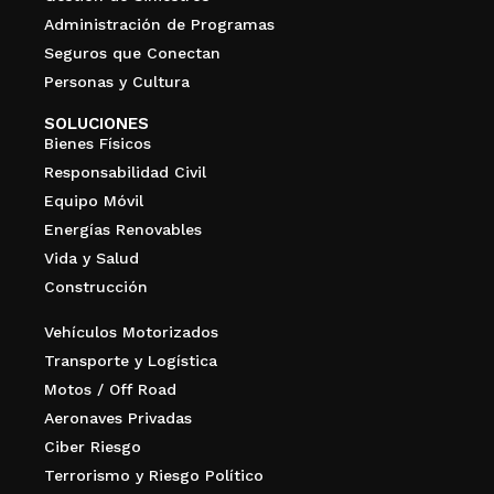
Administración de Programas
Seguros que Conectan
Personas y Cultura
SOLUCIONES
Bienes Físicos
Responsabilidad Civil
Equipo Móvil
Energías Renovables
Vida y Salud
Construcción
Vehículos Motorizados
Transporte y Logística
Motos / Off Road
Aeronaves Privadas
Ciber Riesgo
Terrorismo y Riesgo Político