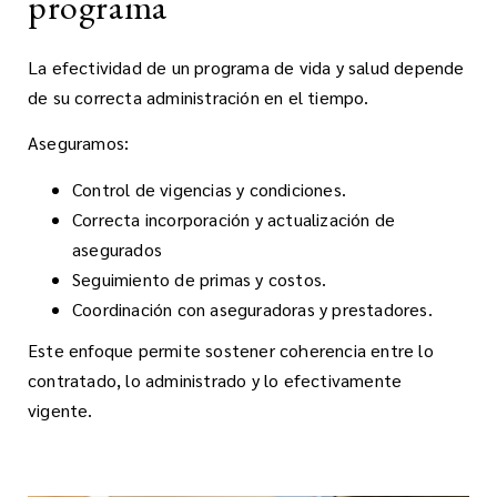
programa
La efectividad de un programa de vida y salud depende
de su correcta administración en el tiempo.
Aseguramos:
Control de vigencias y condiciones.
Correcta incorporación y actualización de
asegurados
Seguimiento de primas y costos.
Coordinación con aseguradoras y prestadores.
Este enfoque permite sostener coherencia entre lo
contratado, lo administrado y lo efectivamente
vigente.