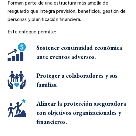
Forman parte de una estructura más amplia de
resguardo que integra previsión, beneficios, gestión de
personas y planificación financiera.
Este enfoque permite:
Sostener continuidad económica
ante eventos adversos.
Proteger a colaboradores y sus
familias.
Alinear la protección aseguradora
con objetivos organizacionales y
financieros.