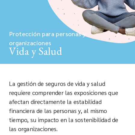
Protección para personas y
organizaciones
Vida y Salud
La gestión de seguros de vida y salud
requiere comprender las exposiciones que
afectan directamente la estabilidad
financiera de las personas y, al mismo
tiempo, su impacto en la sostenibilidad de
las organizaciones.