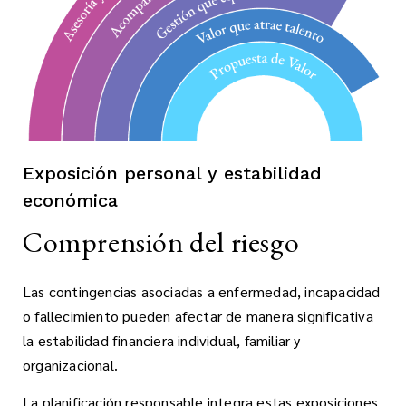
Exposición personal y estabilidad
económica
Comprensión del riesgo
Las contingencias asociadas a enfermedad, incapacidad
o fallecimiento pueden afectar de manera significativa
la estabilidad financiera individual, familiar y
organizacional.
La planificación responsable integra estas exposiciones