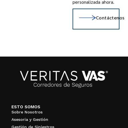
personalizada ahora.
Contáctenos
ESTO SOMOS
Sobre Nosotros
Asesoría y Gestión
Gestión de Siniestros