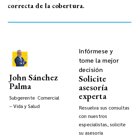
correcta de la cobertura.
Infórmese y
tome la mejor
decisión
John Sánchez
Solicite
Palma
asesoría
experta
Subgerente Comercial
– Vida y Salud
Resuelva sus consultas
con nuestros
especialistas, solicite
su asesoría