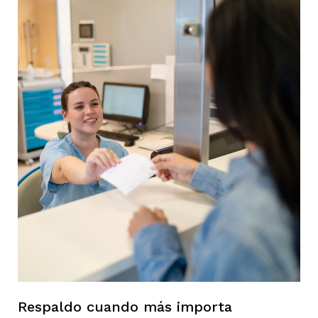
Respaldo cuando más importa