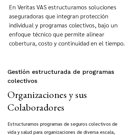
En Veritas VAS estructuramos soluciones
aseguradoras que integran protección
individual y programas colectivos, bajo un
enfoque técnico que permite alinear
cobertura, costo y continuidad en el tiempo.
Gestión estructurada de programas
colectivos
Organizaciones y sus
Colaboradores
Estructuramos programas de seguros colectivos de
vida y salud para organizaciones de diversa escala,