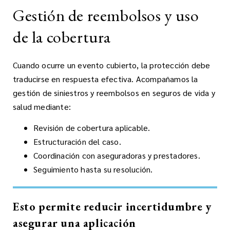
Gestión de reembolsos y uso
de la cobertura
Cuando ocurre un evento cubierto, la protección debe
traducirse en respuesta efectiva. Acompañamos la
gestión de siniestros y reembolsos en seguros de vida y
salud mediante:
Revisión de cobertura aplicable.
Estructuración del caso.
Coordinación con aseguradoras y prestadores.
Seguimiento hasta su resolución.
Esto permite reducir incertidumbre y
asegurar una aplicación