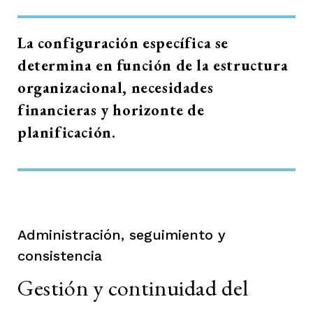
La configuración específica se
determina en función de la estructura
organizacional, necesidades
financieras y horizonte de
planificación.
Administración, seguimiento y
consistencia
Gestión y continuidad del