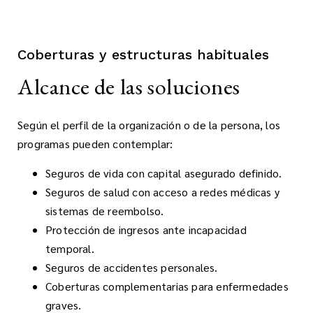
Coberturas y estructuras habituales
Alcance de las soluciones
Según el perfil de la organización o de la persona, los
programas pueden contemplar:
Seguros de vida con capital asegurado definido.
Seguros de salud con acceso a redes médicas y
sistemas de reembolso.
Protección de ingresos ante incapacidad
temporal.
Seguros de accidentes personales.
Coberturas complementarias para enfermedades
graves.