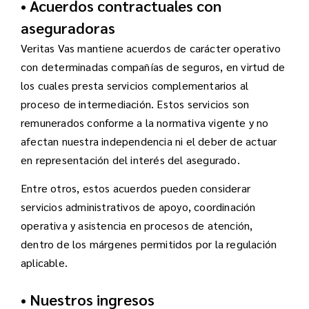
• Acuerdos contractuales con
aseguradoras
Veritas Vas mantiene acuerdos de carácter operativo
con determinadas compañías de seguros, en virtud de
los cuales presta servicios complementarios al
proceso de intermediación. Estos servicios son
remunerados conforme a la normativa vigente y no
afectan nuestra independencia ni el deber de actuar
en representación del interés del asegurado.
Entre otros, estos acuerdos pueden considerar
servicios administrativos de apoyo, coordinación
operativa y asistencia en procesos de atención,
dentro de los márgenes permitidos por la regulación
aplicable.
• Nuestros ingresos