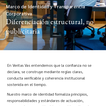
Marco de Identidad y Transparencia
Corporativa
Diferenciación estructural, no
publicitaria
En Veritas Vas entendemos que la confianza no se
declara, se construye mediante reglas claras,
conducta verificable y coherencia institucional
sostenida en el tiempo.
Nuestro marco de identidad formaliza principios,
responsabilidades y estándares de actuación,