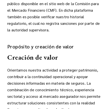
público disponible en el sitio web de la Comisión para
el Mercado Financiero (CMF). En dicha plataforma
también es posible verificar nuestro historial
regulatorio, el cual no registra sanciones por parte de
la autoridad supervisora.
Propósito y creación de valor
Creación de valor
Orientamos nuestra actividad a proteger patrimonio,
contribuir a la continuidad operacional y apoyar
decisiones informadas en materia de seguros. La
combinación de conocimiento técnico, experiencia
sectorial y acceso al mercado asegurador nos permite
estructurar soluciones consistentes con la realidad