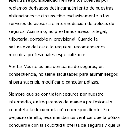
reclamos derivados del incumplimiento de nuestras
obligaciones se circunscribe exclusivamente a los
servicios de asesoría e intermediación de pólizas de
seguros. Asimismo, no prestamos asesoría legal,
tributaria, contable ni previsional. Cuando la
naturaleza del caso lo requiera, recomendamos
recurrir a profesionales especializados.
Veritas Vas no es una compañía de seguros, en
consecuencia, no tiene facultades para asumir riesgos
ni para suscribir, modificar o cancelar pólizas.
Siempre que se contraten seguros por nuestro
intermedio, entregaremos de manera profesional y
completa la documentación correspondiente. Sin
perjuicio de ello, recomendamos verificar que la póliza
concuerde con la solicitud u oferta de seguros y que la