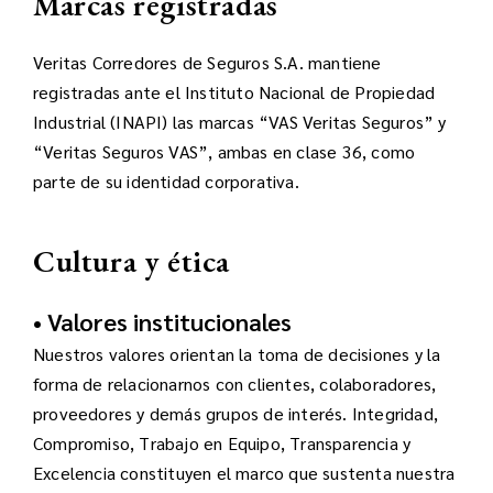
Marcas registradas
Veritas Corredores de Seguros S.A. mantiene
registradas ante el Instituto Nacional de Propiedad
Industrial (INAPI) las marcas “VAS Veritas Seguros” y
“Veritas Seguros VAS”, ambas en clase 36, como
parte de su identidad corporativa.
Cultura y ética
• Valores institucionales
Nuestros valores orientan la toma de decisiones y la
forma de relacionarnos con clientes, colaboradores,
proveedores y demás grupos de interés. Integridad,
Compromiso, Trabajo en Equipo, Transparencia y
Excelencia constituyen el marco que sustenta nuestra