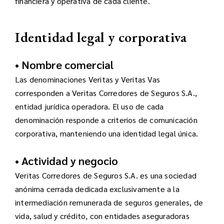
financiera y operativa de cada cliente.
Identidad legal y corporativa
• Nombre comercial
Las denominaciones Veritas y Veritas Vas
corresponden a Veritas Corredores de Seguros S.A.,
entidad jurídica operadora. El uso de cada
denominación responde a criterios de comunicación
corporativa, manteniendo una identidad legal única.
• Actividad y negocio
Veritas Corredores de Seguros S.A. es una sociedad
anónima cerrada dedicada exclusivamente a la
intermediación remunerada de seguros generales, de
vida, salud y crédito, con entidades aseguradoras