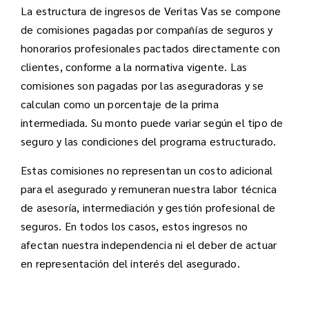
La estructura de ingresos de Veritas Vas se compone
de comisiones pagadas por compañías de seguros y
honorarios profesionales pactados directamente con
clientes, conforme a la normativa vigente. Las
comisiones son pagadas por las aseguradoras y se
calculan como un porcentaje de la prima
intermediada. Su monto puede variar según el tipo de
seguro y las condiciones del programa estructurado.
Estas comisiones no representan un costo adicional
para el asegurado y remuneran nuestra labor técnica
de asesoría, intermediación y gestión profesional de
seguros. En todos los casos, estos ingresos no
afectan nuestra independencia ni el deber de actuar
en representación del interés del asegurado.