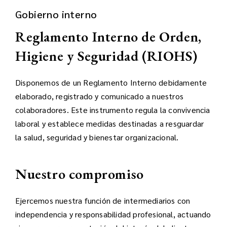
Gobierno interno
Reglamento Interno de Orden,
Higiene y Seguridad (RIOHS)
Disponemos de un Reglamento Interno debidamente
elaborado, registrado y comunicado a nuestros
colaboradores. Este instrumento regula la convivencia
laboral y establece medidas destinadas a resguardar
la salud, seguridad y bienestar organizacional.
Nuestro compromiso
Ejercemos nuestra función de intermediarios con
independencia y responsabilidad profesional, actuando