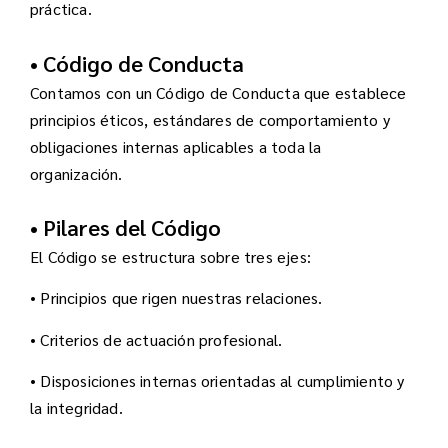
práctica.
• Código de Conducta
Contamos con un Código de Conducta que establece
principios éticos, estándares de comportamiento y
obligaciones internas aplicables a toda la
organización.
• Pilares del Código
El Código se estructura sobre tres ejes:
• Principios que rigen nuestras relaciones.
• Criterios de actuación profesional.
• Disposiciones internas orientadas al cumplimiento y
la integridad.