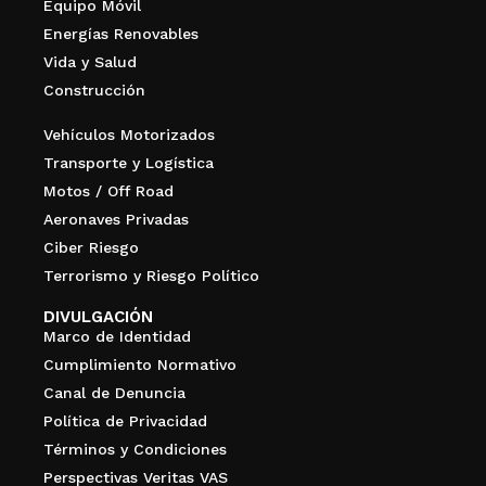
Equipo Móvil
Energías Renovables
Vida y Salud
Construcción
Vehículos Motorizados
Transporte y Logística
Motos / Off Road
Aeronaves Privadas
Ciber Riesgo
Terrorismo y Riesgo Político
DIVULGACIÓN
Marco de Identidad
Cumplimiento Normativo
Canal de Denuncia
Política de Privacidad
Términos y Condiciones
Perspectivas Veritas VAS