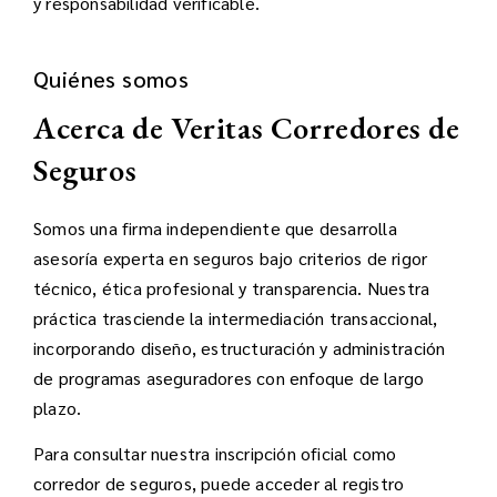
y responsabilidad verificable.
Quiénes somos
Acerca de Veritas Corredores de
Seguros
Somos una firma independiente que desarrolla
asesoría experta en seguros bajo criterios de rigor
técnico, ética profesional y transparencia. Nuestra
práctica trasciende la intermediación transaccional,
incorporando diseño, estructuración y administración
de programas aseguradores con enfoque de largo
plazo.
Para consultar nuestra inscripción oficial como
corredor de seguros, puede acceder al registro