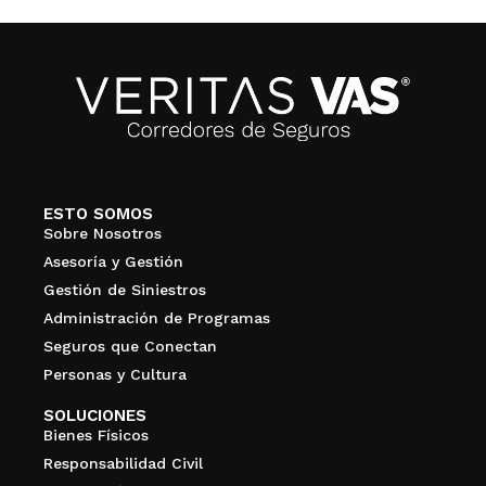
ESTO SOMOS
Sobre Nosotros
Asesoría y Gestión
Gestión de Siniestros
Administración de Programas
Seguros que Conectan
Personas y Cultura
SOLUCIONES
Bienes Físicos
Responsabilidad Civil