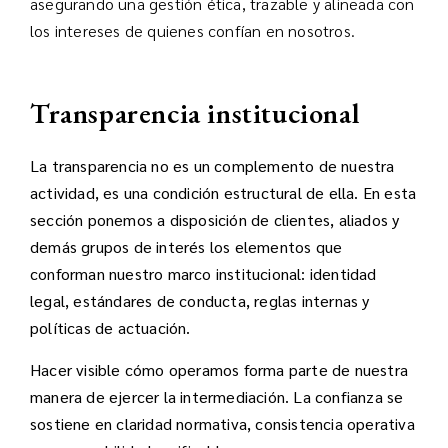
asegurando una gestión ética, trazable y alineada con
los intereses de quienes confían en nosotros.
Transparencia institucional
La transparencia no es un complemento de nuestra
actividad, es una condición estructural de ella. En esta
sección ponemos a disposición de clientes, aliados y
demás grupos de interés los elementos que
conforman nuestro marco institucional: identidad
legal, estándares de conducta, reglas internas y
políticas de actuación.
Hacer visible cómo operamos forma parte de nuestra
manera de ejercer la intermediación. La confianza se
sostiene en claridad normativa, consistencia operativa