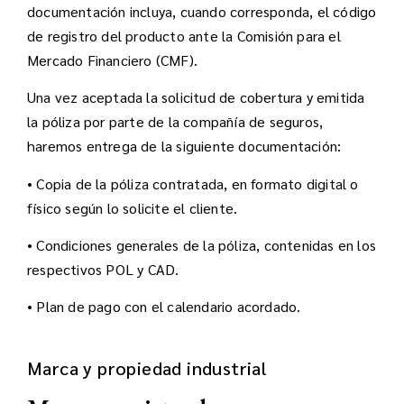
documentación incluya, cuando corresponda, el código
de registro del producto ante la Comisión para el
Mercado Financiero (CMF).
Una vez aceptada la solicitud de cobertura y emitida
la póliza por parte de la compañía de seguros,
haremos entrega de la siguiente documentación:
• Copia de la póliza contratada, en formato digital o
físico según lo solicite el cliente.
• Condiciones generales de la póliza, contenidas en los
respectivos POL y CAD.
• Plan de pago con el calendario acordado.
Marca y propiedad industrial