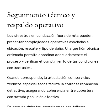
Seguimiento técnico y
respaldo operativo
Los siniestros en conducción fuera de ruta pueden
presentar complejidades operativas asociadas a
ubicación, rescate y tipo de daño. Una gestión técnica
ordenada permite coordinar adecuadamente el
proceso y verificar el cumplimiento de las condiciones
contractuales.
Cuando corresponde, la articulación con servicios
técnicos especializados facilita la correcta reparación
del activo, asegurando coherencia entre cobertura
contratada y solución efectiva.
En caso de siniestro, coordinamos con talleres