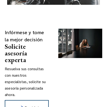
Infórmese y tome
la mejor decisión
Solicite
asesoría
experta
Resuelva sus consultas
con nuestros
especialistas, solicite su
asesoría personalizada
ahora.