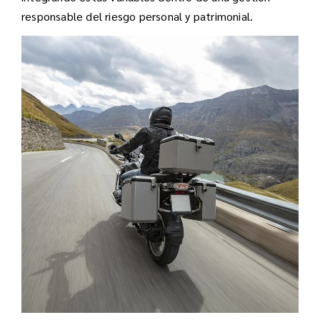
responsable del riesgo personal y patrimonial.