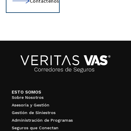
Contáctenos
ESTO SOMOS
Sobre Nosotros
Asesoría y Gestión
Gestión de Siniestros
Administración de Programas
Seguros que Conectan