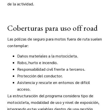
de la actividad.
Coberturas para uso off road
Las pólizas de seguro para motos fuera de ruta suelen
contemplar:
Daños materiales a la motocicleta.
Robo, hurto e incendio.
Responsabilidad civil frente a terceros.
Protección del conductor.
Asistencia y rescate en entornos de difícil
acceso.
La estructuración del programa considera tipo de
motocicleta, modalidad de uso y nivel de exposición,
integrando estas variables dentro de una gestión