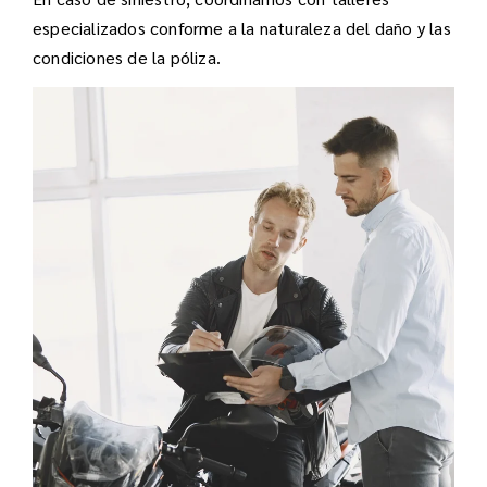
especializados conforme a la naturaleza del daño y las
condiciones de la póliza.