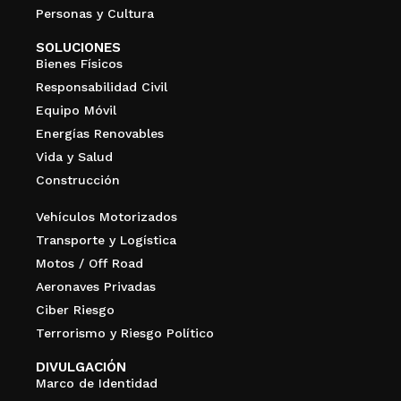
Personas y Cultura
SOLUCIONES
Bienes Físicos
Responsabilidad Civil
Equipo Móvil
Energías Renovables
Vida y Salud
Construcción
Vehículos Motorizados
Transporte y Logística
Motos / Off Road
Aeronaves Privadas
Ciber Riesgo
Terrorismo y Riesgo Político
DIVULGACIÓN
Marco de Identidad