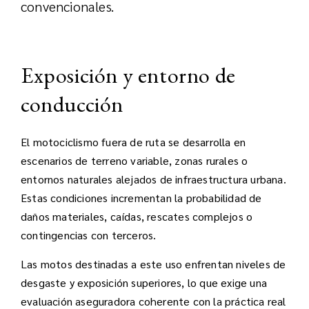
convencionales.
Exposición y entorno de
conducción
El motociclismo fuera de ruta se desarrolla en
escenarios de terreno variable, zonas rurales o
entornos naturales alejados de infraestructura urbana.
Estas condiciones incrementan la probabilidad de
daños materiales, caídas, rescates complejos o
contingencias con terceros.
Las motos destinadas a este uso enfrentan niveles de
desgaste y exposición superiores, lo que exige una
evaluación aseguradora coherente con la práctica real