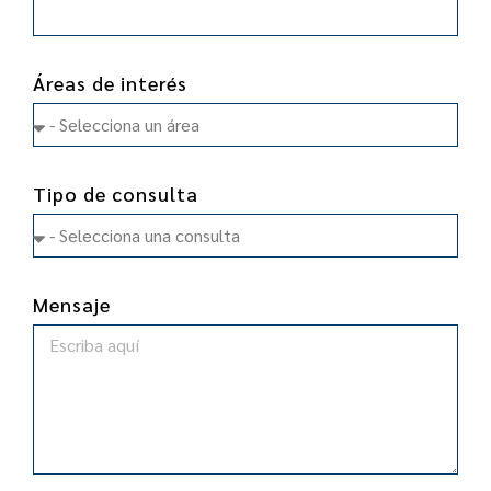
Áreas de interés
Tipo de consulta
Mensaje