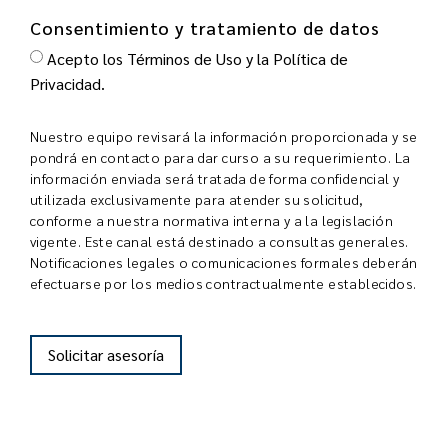
Consentimiento y tratamiento de datos
Acepto los Términos de Uso y la Política de
Privacidad.
Nuestro equipo revisará la información proporcionada y se
pondrá en contacto para dar curso a su requerimiento. La
información enviada será tratada de forma confidencial y
utilizada exclusivamente para atender su solicitud,
conforme a nuestra normativa interna y a la legislación
vigente. Este canal está destinado a consultas generales.
Notificaciones legales o comunicaciones formales deberán
efectuarse por los medios contractualmente establecidos.
Solicitar asesoría