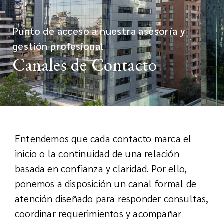
Punto de acceso a nuestra asesoría y
gestión profesional
Canales de Contacto
Entendemos que cada contacto marca el
inicio o la continuidad de una relación
basada en confianza y claridad. Por ello,
ponemos a disposición un canal formal de
atención diseñado para responder consultas,
coordinar requerimientos y acompañar