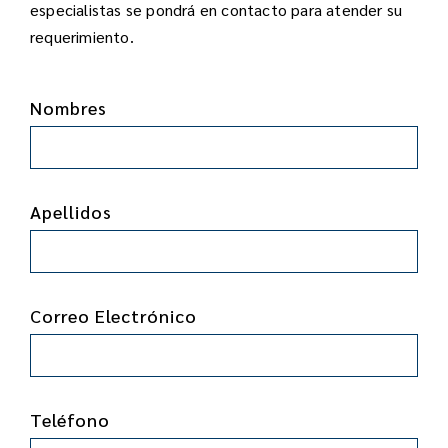
especialistas se pondrá en contacto para atender su
requerimiento.
Nombres
Apellidos
Correo Electrónico
Teléfono