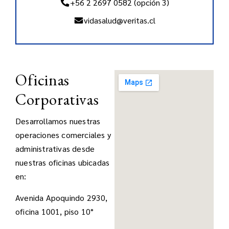
+56 2 2697 0582 (opción 3)
vidasalud@veritas.cl
Oficinas
Corporativas
Desarrollamos nuestras
operaciones comerciales y
administrativas desde
nuestras oficinas ubicadas
en:
Avenida Apoquindo 2930,
oficina 1001, piso 10°