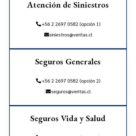
Atención de Siniestros
+56 2 2697 0582 (opción 1)
siniestros@veritas.cl
Seguros Generales
+56 2 2697 0582 (opción 2)
seguros@veritas.cl
Seguros Vida y Salud