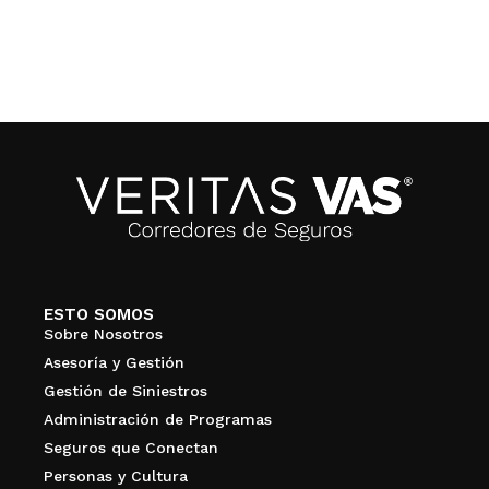
ESTO SOMOS
Sobre Nosotros
Asesoría y Gestión
Gestión de Siniestros
Administración de Programas
Seguros que Conectan
Personas y Cultura