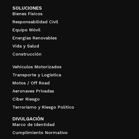
SOLUCIONES
Bienes Físicos
Responsabilidad Civil
Equipo Móvil
Energías Renovables
Vida y Salud
Construcción
Vehículos Motorizados
Transporte y Logística
Motos / Off Road
Aeronaves Privadas
Ciber Riesgo
Terrorismo y Riesgo Político
DIVULGACIÓN
Marco de Identidad
Cumplimiento Normativo