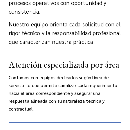
procesos operativos con oportunidad y
consistencia.
Nuestro equipo orienta cada solicitud con el
rigor técnico y la responsabilidad profesional
que caracterizan nuestra práctica.
Atención especializada por área
Contamos con equipos dedicados según línea de
servicio, lo que permite canalizar cada requerimiento
hacia el área correspondiente y asegurar una
respuesta alineada con su naturaleza técnica y
contractual.