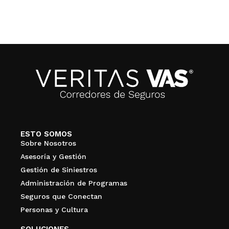
ESTO SOMOS
Sobre Nosotros
Asesoría y Gestión
Gestión de Siniestros
Administración de Programas
Seguros que Conectan
Personas y Cultura
SOLUCIONES