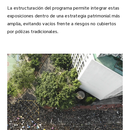
La estructuración del programa permite integrar estas
exposiciones dentro de una estrategia patrimonial más
amplia, evitando vacíos frente a riesgos no cubiertos
por pólizas tradicionales.