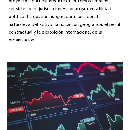
proyectos, particularmente en entornos urbanos
sensibles o en jurisdicciones con mayor volatilidad
política. La gestión aseguradora considera la
naturaleza del activo, la ubicación geográfica, el perfil
contractual y la exposición internacional de la
organización.