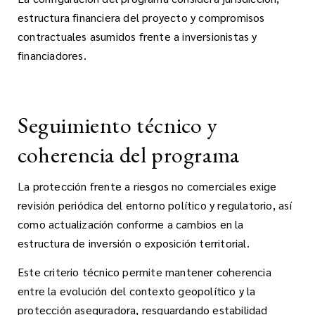
estructura financiera del proyecto y compromisos
contractuales asumidos frente a inversionistas y
financiadores.
Seguimiento técnico y
coherencia del programa
La protección frente a riesgos no comerciales exige
revisión periódica del entorno político y regulatorio, así
como actualización conforme a cambios en la
estructura de inversión o exposición territorial.
Este criterio técnico permite mantener coherencia
entre la evolución del contexto geopolítico y la
protección aseguradora, resguardando estabilidad