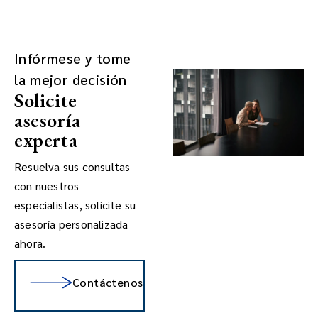
Infórmese y tome
la mejor decisión
Solicite
asesoría
experta
Resuelva sus consultas
con nuestros
especialistas, solicite su
asesoría personalizada
ahora.
Contáctenos