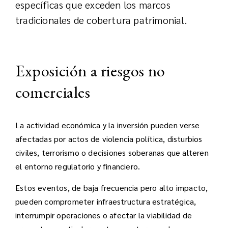
específicas que exceden los marcos
tradicionales de cobertura patrimonial.
Exposición a riesgos no
comerciales
La actividad económica y la inversión pueden verse
afectadas por actos de violencia política, disturbios
civiles, terrorismo o decisiones soberanas que alteren
el entorno regulatorio y financiero.
Estos eventos, de baja frecuencia pero alto impacto,
pueden comprometer infraestructura estratégica,
interrumpir operaciones o afectar la viabilidad de