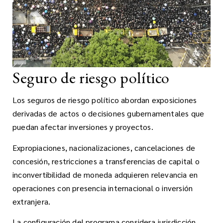
Seguro de riesgo político
Los seguros de riesgo político abordan exposiciones
derivadas de actos o decisiones gubernamentales que
puedan afectar inversiones y proyectos.
Expropiaciones, nacionalizaciones, cancelaciones de
concesión, restricciones a transferencias de capital o
inconvertibilidad de moneda adquieren relevancia en
operaciones con presencia internacional o inversión
extranjera.
La configuración del programa considera jurisdicción,