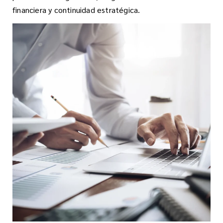
financiera y continuidad estratégica.