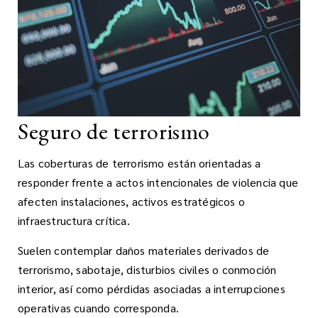
Seguro de terrorismo
Las coberturas de terrorismo están orientadas a
responder frente a actos intencionales de violencia que
afecten instalaciones, activos estratégicos o
infraestructura crítica.
Suelen contemplar daños materiales derivados de
terrorismo, sabotaje, disturbios civiles o conmoción
interior, así como pérdidas asociadas a interrupciones
operativas cuando corresponda.