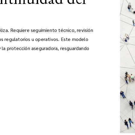
liza. Requiere seguimiento técnico, revisión
os regulatorios u operativos. Este modelo
y la protección aseguradora, resguardando