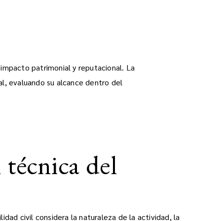
impacto patrimonial y reputacional. La
al, evaluando su alcance dentro del
 técnica del
dad civil considera la naturaleza de la actividad, la