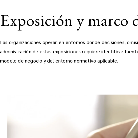
Exposición y marco d
Las organizaciones operan en entornos donde decisiones, omisi
administración de estas exposiciones requiere identificar fuent
modelo de negocio y del entorno normativo aplicable.