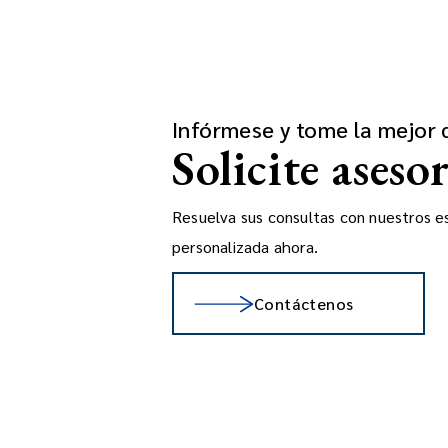
Infórmese y tome la mejor 
Solicite aseso
Resuelva sus consultas con nuestros esp
personalizada ahora.
Contáctenos