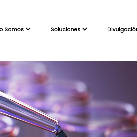
to Somos
Soluciones
Divulgació