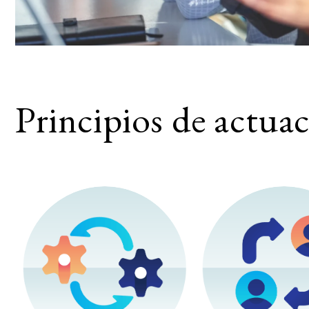
Principios de actua