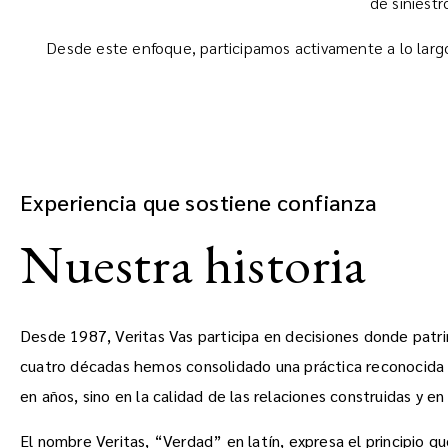
de siniestr
Desde este enfoque, participamos activamente a lo largo
Experiencia que sostiene confianza
Nuestra historia
Desde 1987, Veritas Vas participa en decisiones donde patrim
cuatro décadas hemos consolidado una práctica reconocida p
en años, sino en la calidad de las relaciones construidas y 
El nombre Veritas, “Verdad” en latín, expresa el principio qu