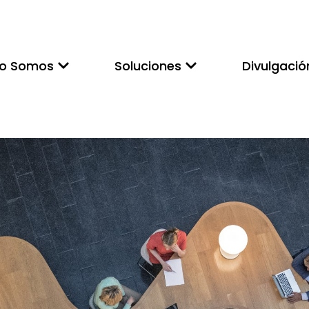
to Somos
Soluciones
Divulgació