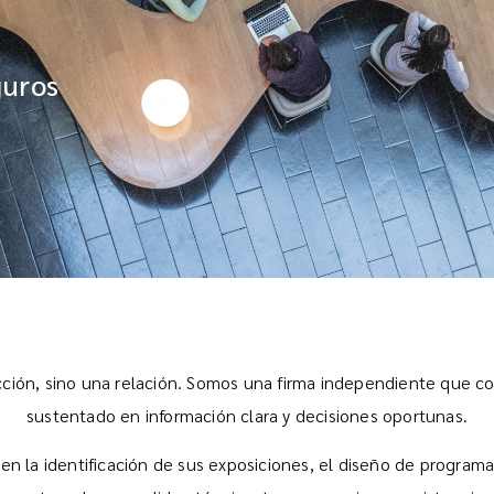
guros
ción, sino una relación. Somos una firma independiente que c
sustentado en información clara y decisiones oportunas.
en la identificación de sus exposiciones, el diseño de programa