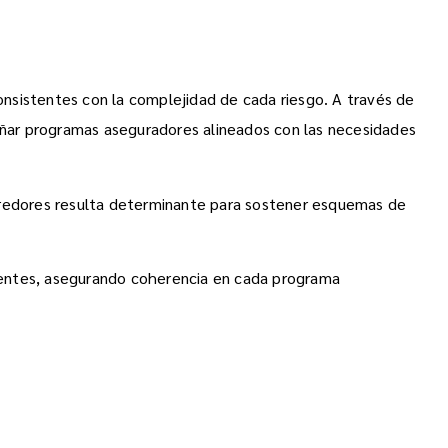
onsistentes con la complejidad de cada riesgo. A través de
eñar programas aseguradores alineados con las necesidades
orredores resulta determinante para sostener esquemas de
entes, asegurando coherencia en cada programa