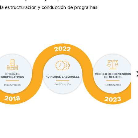
la estructuración y conducción de programas