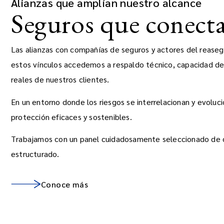
Alianzas que amplían nuestro alcance
Seguros que conect
Las alianzas con compañías de seguros y actores del reaseg
estos vínculos accedemos a respaldo técnico, capacidad de
reales de nuestros clientes.
En un entorno donde los riesgos se interrelacionan y evolu
protección eficaces y sostenibles.
Trabajamos con un panel cuidadosamente seleccionado de c
estructurado.
Conoce más