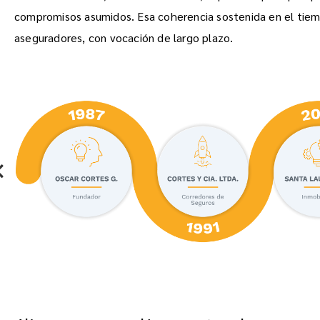
compromisos asumidos. Esa coherencia sostenida en el tiem
aseguradores, con vocación de largo plazo.