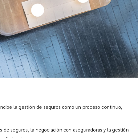
oncibe la gestión de seguros como un proceso continuo,
s de seguros, la negociación con aseguradoras y la gestión