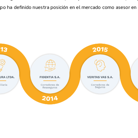
po ha definido nuestra posición en el mercado como asesor en 