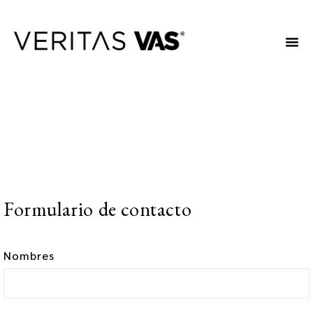
Formulario de contacto
Nombres