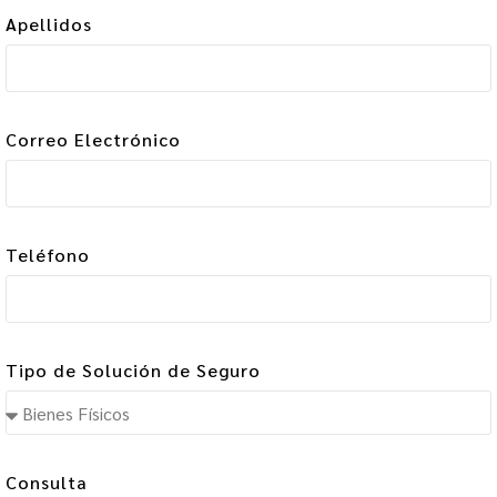
Apellidos
Correo Electrónico
Teléfono
Tipo de Solución de Seguro
Consulta