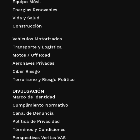
Equipo Móvil
Energías Renovables
Vida y Salud
Construcción
Vehículos Motorizados
Transporte y Logística
Motos / Off Road
Aeronaves Privadas
Ciber Riesgo
Terrorismo y Riesgo Político
DIVULGACIÓN
Marco de Identidad
Cumplimiento Normativo
Canal de Denuncia
Política de Privacidad
Términos y Condiciones
Perspectivas Veritas VAS