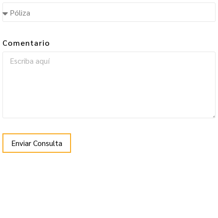
Comentario
Enviar Consulta