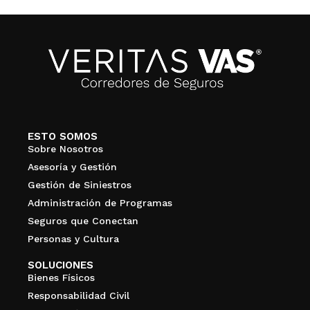
ESTO SOMOS
Sobre Nosotros
Asesoría y Gestión
Gestión de Siniestros
Administración de Programas
Seguros que Conectan
Personas y Cultura
SOLUCIONES
Bienes Físicos
Responsabilidad Civil