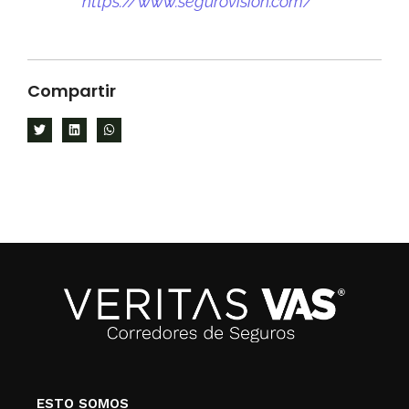
https://www.segurovision.com/
Compartir
ESTO SOMOS