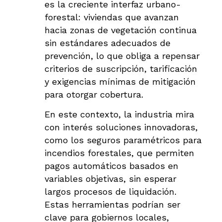
es la creciente interfaz urbano-
forestal: viviendas que avanzan
hacia zonas de vegetación continua
sin estándares adecuados de
prevención, lo que obliga a repensar
criterios de suscripción, tarificación
y exigencias mínimas de mitigación
para otorgar cobertura.
En este contexto, la industria mira
con interés soluciones innovadoras,
como los seguros paramétricos para
incendios forestales, que permiten
pagos automáticos basados en
variables objetivas, sin esperar
largos procesos de liquidación.
Estas herramientas podrían ser
clave para gobiernos locales,