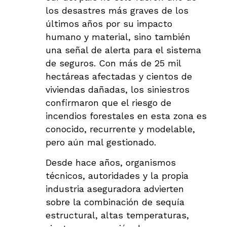
los desastres más graves de los
últimos años por su impacto
humano y material, sino también
una señal de alerta para el sistema
de seguros. Con más de 25 mil
hectáreas afectadas y cientos de
viviendas dañadas, los siniestros
confirmaron que el riesgo de
incendios forestales en esta zona es
conocido, recurrente y modelable,
pero aún mal gestionado.
Desde hace años, organismos
técnicos, autoridades y la propia
industria aseguradora advierten
sobre la combinación de sequía
estructural, altas temperaturas,