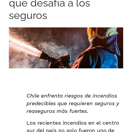
que desafía a los
seguros
Chile enfrenta riesgos de incendios
predecibles que requieren seguros y
reaseguros más fuertes.
Los recientes incendios en el centro
sur del país no solo fueron uno de