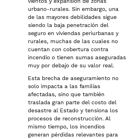
vientos y expansión de zonas
urbano-rurales. Sin embargo, una
de las mayores debilidades sigue
siendo la baja penetración del
seguro en viviendas periurbanas y
rurales, muchas de las cuales no
cuentan con cobertura contra
incendio o tienen sumas aseguradas
muy por debajo de su valor real.
Esta brecha de aseguramiento no
solo impacta a las familias
afectadas, sino que también
traslada gran parte del costo del
desastre al Estado y tensiona los
procesos de reconstrucción. Al
mismo tiempo, los incendios
generan pérdidas relevantes para