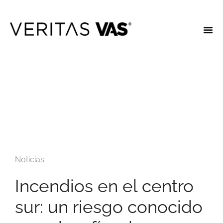
Noticias
Incendios en el centro
sur: un riesgo conocido