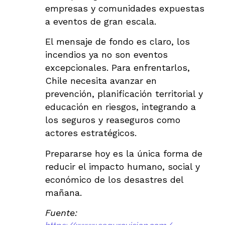
empresas y comunidades expuestas
a eventos de gran escala.
El mensaje de fondo es claro, los
incendios ya no son eventos
excepcionales. Para enfrentarlos,
Chile necesita avanzar en
prevención, planificación territorial y
educación en riesgos, integrando a
los seguros y reaseguros como
actores estratégicos.
Prepararse hoy es la única forma de
reducir el impacto humano, social y
económico de los desastres del
mañana.
Fuente: