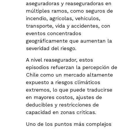
aseguradoras y reaseguradoras en
múltiples ramos, como seguros de
incendio, agrícolas, vehículos,
transporte, vida y accidentes, con
eventos concentrados
geográficamente que aumentan la
severidad del riesgo.
A nivel reasegurador, estos
episodios refuerzan la percepción de
Chile como un mercado altamente
expuesto a riesgos climáticos
extremos, lo que puede traducirse
en mayores costos, ajustes de
deducibles y restricciones de
capacidad en zonas críticas.
Uno de los puntos más complejos