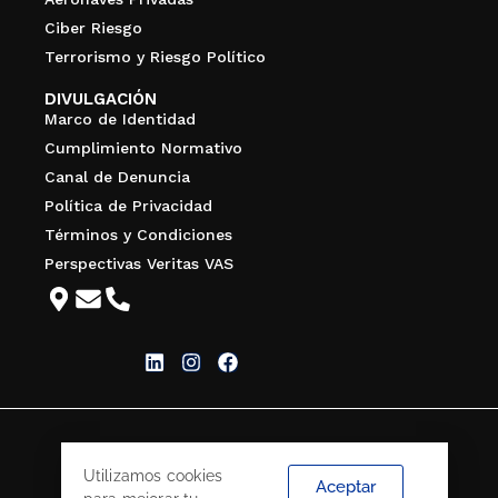
Ciber Riesgo
Terrorismo y Riesgo Político
DIVULGACIÓN
Marco de Identidad
Cumplimiento Normativo
Canal de Denuncia
Política de Privacidad
Términos y Condiciones
Perspectivas Veritas VAS
Utilizamos cookies
Aceptar