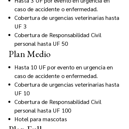
Hasta 3 UF por evento en urgencia en
caso de accidente o enfermedad.
Cobertura de urgencias veterinarias hasta
UF 3
Cobertura de Responsabilidad Civil
personal hasta UF 50
Plan Medio
Hasta 10 UF por evento en urgencia en
caso de accidente o enfermedad.
Cobertura de urgencias veterinarias hasta
UF 10
Cobertura de Responsabilidad Civil
personal hasta UF 100
Hotel para mascotas