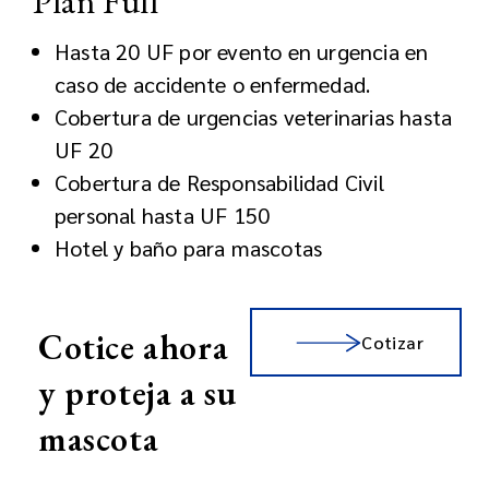
Plan Full
Hasta 20 UF por evento en urgencia en
caso de accidente o enfermedad.
Cobertura de urgencias veterinarias hasta
UF 20
Cobertura de Responsabilidad Civil
personal hasta UF 150
Hotel y baño para mascotas
Cotice ahora
Cotizar
y proteja a su
mascota