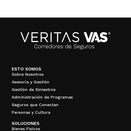
ESTO SOMOS
Sobre Nosotros
Asesoría y Gestión
Gestión de Siniestros
Administración de Programas
Seguros que Conectan
Personas y Cultura
SOLUCIONES
Bienes Físicos