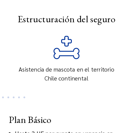
Estructuración del seguro
Asistencia de mascota en el territorio
Chile continental
Plan Básico