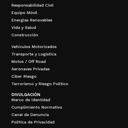
Responsabilidad Civil
Equipo Móvil
Energías Renovables
Vida y Salud
Construcción
Vehículos Motorizados
Transporte y Logística
Motos / Off Road
Aeronaves Privadas
Ciber Riesgo
Terrorismo y Riesgo Político
DIVULGACIÓN
Marco de Identidad
Cumplimiento Normativo
Canal de Denuncia
Política de Privacidad