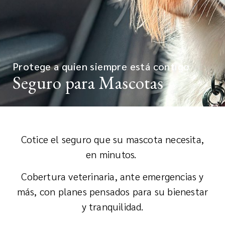
Protege a quien siempre está contigo
Seguro para Mascotas
Cotice el seguro que su mascota necesita,
en minutos.
Cobertura veterinaria, ante emergencias y
más, con planes pensados para su bienestar
y tranquilidad.